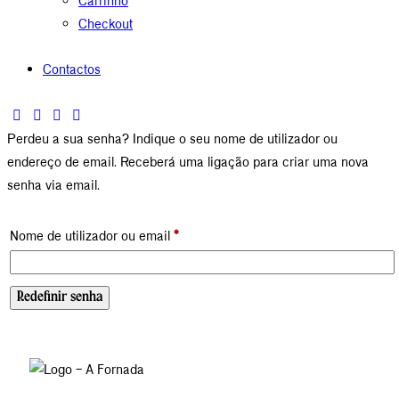
Carrinho
Checkout
Contactos
Perdeu a sua senha? Indique o seu nome de utilizador ou
endereço de email. Receberá uma ligação para criar uma nova
senha via email.
Nome de utilizador ou email
*
Redefinir senha