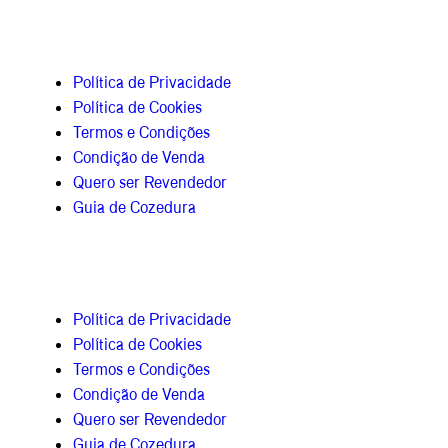
Política de Privacidade
Política de Cookies
Termos e Condições
Condição de Venda
Quero ser Revendedor
Guia de Cozedura
Política de Privacidade
Política de Cookies
Termos e Condições
Condição de Venda
Quero ser Revendedor
Guia de Cozedura